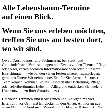
Alle Lebensbaum-Termine
auf einen Blick.
Wenn Sie uns erleben möchten,
treffen Sie uns am besten dort,
wo wir sind.
Ob auf Ausbildungs- und Fachmessen, bei Stadt- und
Gemeindefesten, Veranstaltungen und Events zu den Themen Pflege
oder Alter, verschiedensten Informationsabenden oder in unseren
Einrichtungen – wie bei den vielen Festen unserer Tagespflegen,
gerne mit Ihnen: Wir nehmen uns Zeit für Sie. Lernen Sie unser
Team kennen, kommen Sie ins Gespräch über Betreuung, Pflege
oder selbstbestimmtes Leben im Alltag und entdecken Sie, welche
Unterstützung zu Ihrer Situation passt.
Bei vielen Terminen sind Kolleginnen und Kollegen mit viel
Erfahrung vor Ort – mit Einblicken in den Alltag, Antworten aus
erster Hand und konkreten Kontaktmöglichkeiten. Bringen Sie Ihre