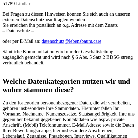
51789 Lindlar
Bei Fragen zu diesen Hinweisen können Sie sich auch an unseren
externen Datenschutzbeauftragten wenden.
Sie erreichen ihn postalisch an o.g. Adresse mit dem Zusatz
– Datenschutz –
oder per E-Mail an:
datenschutz@lebensbaum.care
Sämtliche Kommunikation wird nur der Geschäftsleitung
zugänglich gemacht und wird nach § 6 Abs. 5 Satz 2 BDSG streng
vertraulich behandelt.
Welche Datenkategorien nutzen wir und
woher stammen diese?
Zu den Kategorien personenbezogener Daten, die wir verarbeiten,
gehören insbesondere Ihre Stammdaten. Hierunter fallen Ihr
Vorname, Nachname, Namenszusätze, Staatsangehörigkeit, Ihre uns
gegenüber bekannt gegebenen Kontaktdaten wie bspw. private
Anschrift, (Mobil) Telefonnummer, E-MailAdresse sowie die Daten
Ihrer Bewerbungsmappe, hier insbesondere Anschreiben,
Lebenslauf, Zeugnisse, Fragebögen, Interviews, Qualifikationen