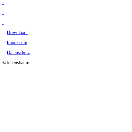
|
Downloads
|
Impressum
|
Datenschutz
© lebensbaum