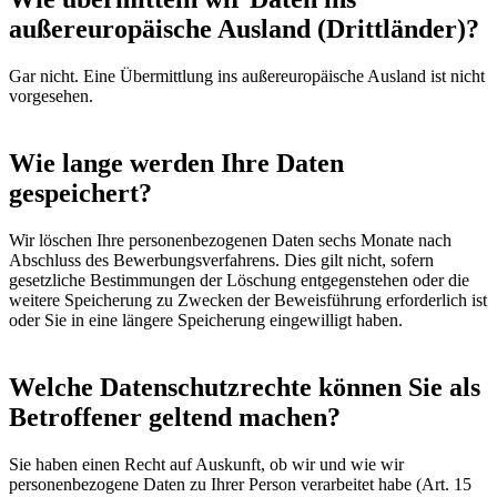
außereuropäische Ausland (Drittländer)?
Gar nicht. Eine Übermittlung ins außereuropäische Ausland ist nicht
vorgesehen.
Wie lange werden Ihre Daten
gespeichert?
Wir löschen Ihre personenbezogenen Daten sechs Monate nach
Abschluss des Bewerbungsverfahrens. Dies gilt nicht, sofern
gesetzliche Bestimmungen der Löschung entgegenstehen oder die
weitere Speicherung zu Zwecken der Beweisführung erforderlich ist
oder Sie in eine längere Speicherung eingewilligt haben.
Welche Datenschutzrechte können Sie als
Betroffener geltend machen?
Sie haben einen Recht auf Auskunft, ob wir und wie wir
personenbezogene Daten zu Ihrer Person verarbeitet habe (Art. 15