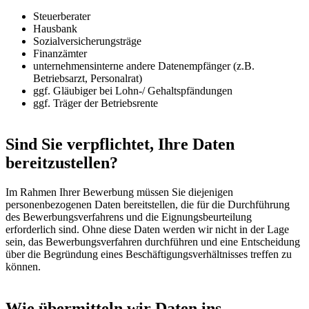
Steuerberater
Hausbank
Sozialversicherungsträge
Finanzämter
unternehmensinterne andere Datenempfänger (z.B.
Betriebsarzt, Personalrat)
ggf. Gläubiger bei Lohn-/ Gehaltspfändungen
ggf. Träger der Betriebsrente
Sind Sie verpflichtet, Ihre Daten
bereitzustellen?
Im Rahmen Ihrer Bewerbung müssen Sie diejenigen
personenbezogenen Daten bereitstellen, die für die Durchführung
des Bewerbungsverfahrens und die Eignungsbeurteilung
erforderlich sind. Ohne diese Daten werden wir nicht in der Lage
sein, das Bewerbungsverfahren durchführen und eine Entscheidung
über die Begründung eines Beschäftigungsverhältnisses treffen zu
können.
Wie übermitteln wir Daten ins