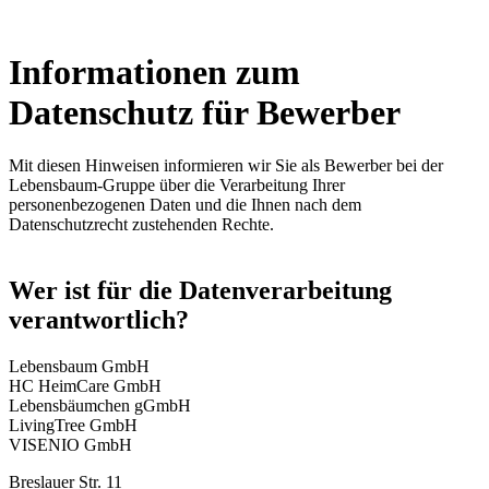
Informationen zum
Datenschutz für Bewerber
Mit diesen Hinweisen informieren wir Sie als Bewerber bei der
Lebensbaum-Gruppe über die Verarbeitung Ihrer
personenbezogenen Daten und die Ihnen nach dem
Datenschutzrecht zustehenden Rechte.
Wer ist für die Datenverarbeitung
verantwortlich?
Lebensbaum GmbH
HC HeimCare GmbH
Lebensbäumchen gGmbH
LivingTree GmbH
VISENIO GmbH
Breslauer Str. 11