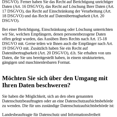
DSGVO). Ferner haben Sie das Recht auf Berichtigung unrichtiger
Daten (Art. 16 DSGVO), das Recht auf Löschung Ihrer Daten (Art.
17 DSGVO), das Recht auf Einschränkung der Verarbeitung (Art.
18 DSGVO) und das Recht auf Datenübertragbarkeit (Art. 20
DSGVO).
Bei einer Berichtigung, Einschränkung oder Löschung unterrichten
wir Sie, welchen Empfängern, denen personenbezogene Daten
offen gelegt wurden, das Ausüben Ihres Rechts nach Art. 15-18
DSGVO mit. Gerne teilen wir Ihnen auch die Empfänger nach Art.
19 DSGVO mit. Zusätzlich haben Sie ein Recht auf
Datenübertragbarkeit (Art. 20 DSGVO), d.h. Sie erhalten von uns
Daten, die Sie uns bereitgestellt haben, in einem strukturierten,
gängigen und maschinenlesbaren Format.
Möchten Sie sich über den Umgang mit
Ihren Daten beschweren?
Sie haben die Möglichkeit, sich an den oben genannten
Datenschutzbeauftragten oder an eine Datenschutzaufsichtsbehörde
zu wenden. Die für uns zuständige Datenschutzaufsichtsbehörde ist:
Landesbeauftragte für Datenschutz und Informationsfreiheit