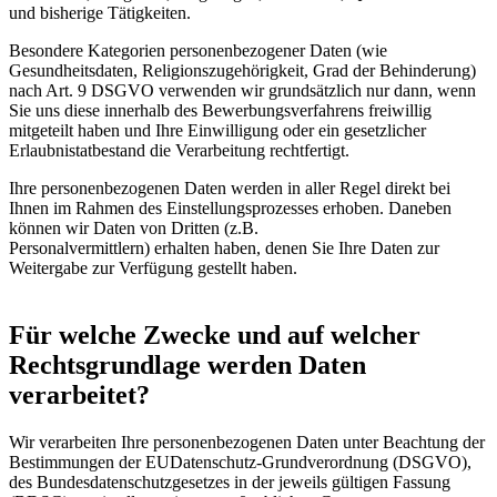
und bisherige Tätigkeiten.
Besondere Kategorien personenbezogener Daten (wie
Gesundheitsdaten, Religionszugehörigkeit, Grad der Behinderung)
nach Art. 9 DSGVO verwenden wir grundsätzlich nur dann, wenn
Sie uns diese innerhalb des Bewerbungsverfahrens freiwillig
mitgeteilt haben und Ihre Einwilligung oder ein gesetzlicher
Erlaubnistatbestand die Verarbeitung rechtfertigt.
Ihre personenbezogenen Daten werden in aller Regel direkt bei
Ihnen im Rahmen des Einstellungsprozesses erhoben. Daneben
können wir Daten von Dritten (z.B.
Personalvermittlern) erhalten haben, denen Sie Ihre Daten zur
Weitergabe zur Verfügung gestellt haben.
Für welche Zwecke und auf welcher
Rechtsgrundlage werden Daten
verarbeitet?
Wir verarbeiten Ihre personenbezogenen Daten unter Beachtung der
Bestimmungen der EUDatenschutz-Grundverordnung (DSGVO),
des Bundesdatenschutzgesetzes in der jeweils gültigen Fassung