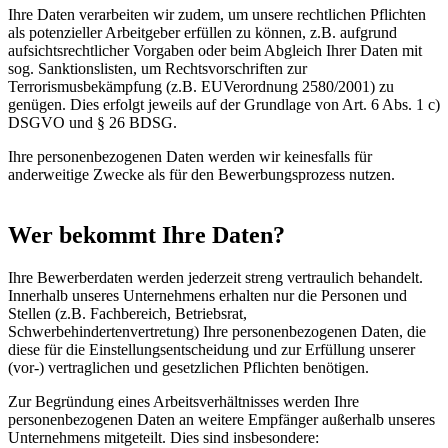
Ihre Daten verarbeiten wir zudem, um unsere rechtlichen Pflichten
als potenzieller Arbeitgeber erfüllen zu können, z.B. aufgrund
aufsichtsrechtlicher Vorgaben oder beim Abgleich Ihrer Daten mit
sog. Sanktionslisten, um Rechtsvorschriften zur
Terrorismusbekämpfung (z.B. EUVerordnung 2580/2001) zu
genügen. Dies erfolgt jeweils auf der Grundlage von Art. 6 Abs. 1 c)
DSGVO und § 26 BDSG.
Ihre personenbezogenen Daten werden wir keinesfalls für
anderweitige Zwecke als für den Bewerbungsprozess nutzen.
Wer bekommt Ihre Daten?
Ihre Bewerberdaten werden jederzeit streng vertraulich behandelt.
Innerhalb unseres Unternehmens erhalten nur die Personen und
Stellen (z.B. Fachbereich, Betriebsrat,
Schwerbehindertenvertretung) Ihre personenbezogenen Daten, die
diese für die Einstellungsentscheidung und zur Erfüllung unserer
(vor-) vertraglichen und gesetzlichen Pflichten benötigen.
Zur Begründung eines Arbeitsverhältnisses werden Ihre
personenbezogenen Daten an weitere Empfänger außerhalb unseres
Unternehmens mitgeteilt. Dies sind insbesondere: