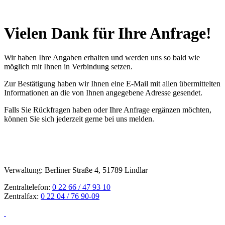
Vielen Dank für Ihre Anfrage!
Wir haben Ihre Angaben erhalten und werden uns so bald wie
möglich mit Ihnen in Verbindung setzen.
Zur Bestätigung haben wir Ihnen eine E-Mail mit allen übermittelten
Informationen an die von Ihnen angegebene Adresse gesendet.
Falls Sie Rückfragen haben oder Ihre Anfrage ergänzen möchten,
können Sie sich jederzeit gerne bei uns melden.
Verwaltung: Berliner Straße 4, 51789 Lindlar
Zentraltelefon:
0 22 66 / 47 93 10
Zentralfax:
0 22 04 / 76 90-09